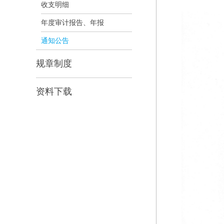
收支明细
年度审计报告、年报
通知公告
规章制度
资料下载