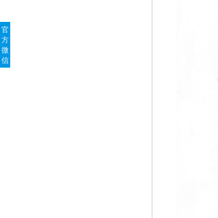
官
方
微
信