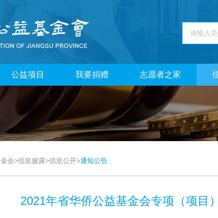
公益项目
我要捐赠
志愿者之家
基金会
>
信息披露
>
信息公开
>
通知公告
2021年省华侨公益基金会专项（项目