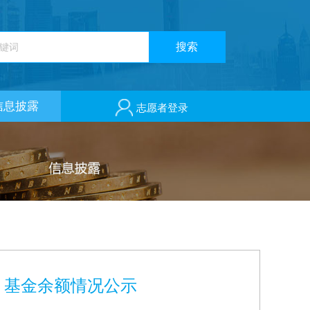
信息披露
志愿者登录
）基金余额情况公示