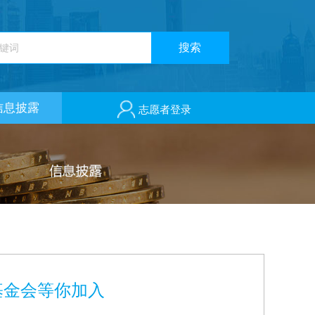
信息披露
志愿者登录
益基金会等你加入