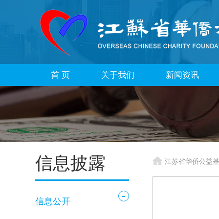
首 页
关于我们
新闻资讯
信息披露
江苏省华侨公益
-
信息公开