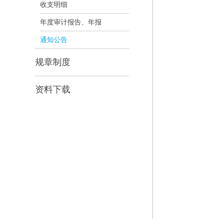
收支明细
年度审计报告、年报
通知公告
规章制度
资料下载