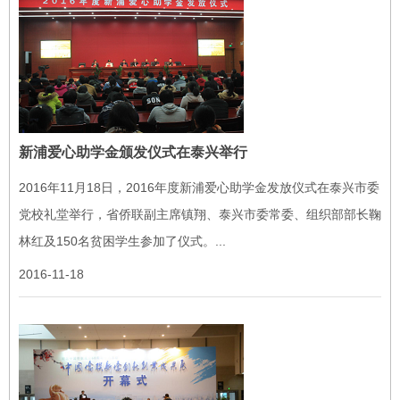
新浦爱心助学金颁发仪式在泰兴举行
2016年11月18日，2016年度新浦爱心助学金发放仪式在泰兴市委
党校礼堂举行，省侨联副主席镇翔、泰兴市委常委、组织部部长鞠
林红及150名贫困学生参加了仪式。...
2016-11-18