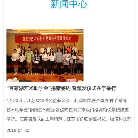
新闻中心
“百家湖艺术助学金”捐赠签约 暨颁发仪式在宁举行
4月30日，江苏省华侨公益基金会、利源集团联合举办的“百家湖
艺术助学金”捐赠签约暨颁发仪式在南京市双门楼宾馆悦景楼隆重
举行。江苏省侨联副主席镇翔，江苏省侨联副巡视员、经济科技部
部长李正新，南京利源集团、百家湖国际文化投资集团董事长严陆
2018-04-30
根，南京大...