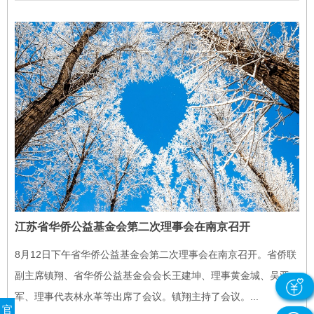
江苏省华侨公益基金会第二次理事会在南京召开
8月12日下午省华侨公益基金会第二次理事会在南京召开。省侨联
副主席镇翔、省华侨公益基金会会长王建坤、理事黄金城、吴亚
军、理事代表林永革等出席了会议。镇翔主持了会议。...
官