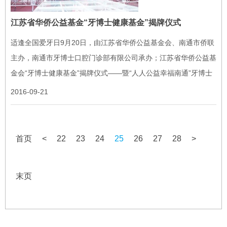
江苏省华侨公益基金“牙博士健康基金”揭牌仪式
适逢全国爱牙日9月20日，由江苏省华侨公益基金会、南通市侨联
主办，南通市牙博士口腔门诊部有限公司承办；江苏省华侨公益基
金会“牙博士健康基金”揭牌仪式——暨“人人公益幸福南通”牙博士
口腔健康知识讲座及义诊活动在南通市五洲国际广场举行。江苏省
2016-09-21
华侨公...
首页
<
22
23
24
25
26
27
28
>
末页