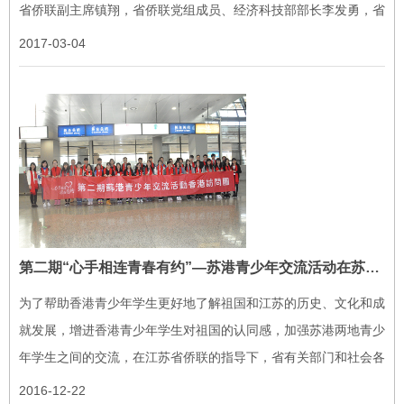
省侨联副主席镇翔，省侨联党组成员、经济科技部部长李发勇，省
华侨公益基金会副秘书长马云鹏江苏特殊教育师范学院校长凌迎
2017-03-04
兵、副...
第二期“心手相连青春有约”—苏港青少年交流活动在苏州举行
为了帮助香港青少年学生更好地了解祖国和江苏的历史、文化和成
就发展，增进香港青少年学生对祖国的认同感，加强苏港两地青少
年学生之间的交流，在江苏省侨联的指导下，省有关部门和社会各
界的关心支持下，江苏省华侨公益基金会将于2016年12月22日至
2016-12-22