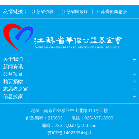
友情链接：
江苏省侨联
江苏省民政厅
江苏省侨商总会
+
关于我们
新闻资讯
+
公益项目
+
我要捐赠
+
志愿者之家
+
信息披露
地址：南京市鼓楼区中山北路313号五楼
邮政编码：210003
电话：025-83718909
邮箱：JSSHQJJH@163.com
苏ICP备14025654号-1