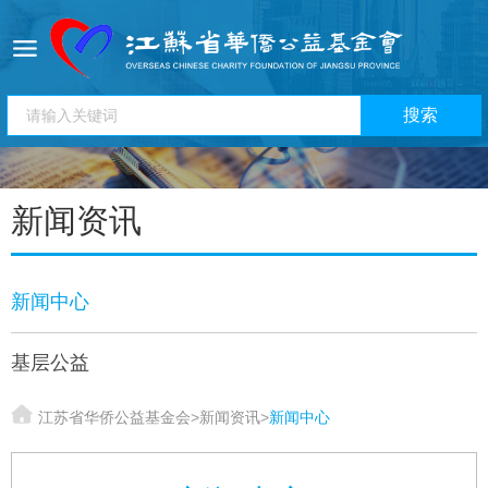
新闻资讯
新闻中心
基层公益
江苏省华侨公益基金会
>
新闻资讯
>
新闻中心