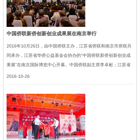
中国侨联新侨创新创业成果展在南京举行
2016年10月26日，由中国侨联主办，江苏省侨联和南京市侨联共
同承办，江苏省华侨公益基金会协办的“中国侨联新侨创新创业成
果展”在南京国际博览中心开幕。中国侨联副主席李卓彬；江苏省
人民政府副省长张雷；江苏省人民政府副秘书长、省政务服务管理
2016-10-26
办公室...