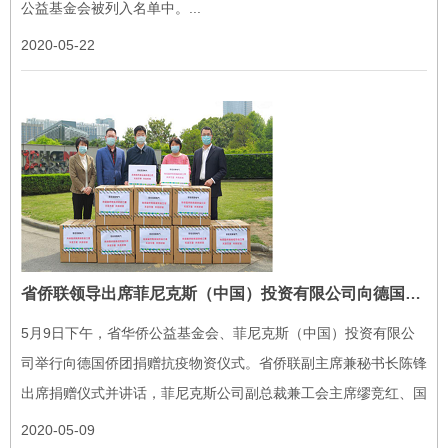
公益基金会被列入名单中。...
2020-05-22
省侨联领导出席菲尼克斯（中国）投资有限公司向德国侨团捐赠仪式
5月9日下午，省华侨公益基金会、菲尼克斯（中国）投资有限公
司举行向德国侨团捐赠抗疫物资仪式。省侨联副主席兼秘书长陈锋
出席捐赠仪式并讲话，菲尼克斯公司副总裁兼工会主席缪竞红、国
际关系部经理易书波出席捐赠仪式。...
2020-05-09