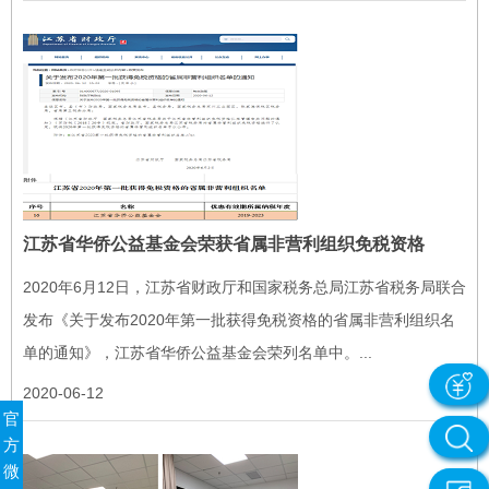
江苏省华侨公益基金会荣获省属非营利组织免税资格
2020年6月12日，江苏省财政厅和国家税务总局江苏省税务局联合
发布《关于发布2020年第一批获得免税资格的省属非营利组织名
单的通知》，江苏省华侨公益基金会荣列名单中。...
2020-06-12
官
方
微