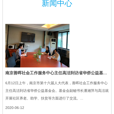
新闻中心
南京善晖社会工作服务中心主任高洁到访省华侨公益基金会
6月12日上午，南京市第十六届人大代表，善晖社会工作服务中心
主任高洁到访省华侨公益基金会。基金会副秘书长潘湘萍与高洁就
开展社区养老、助学、扶贫等方面进行了交流。...
2020-06-12