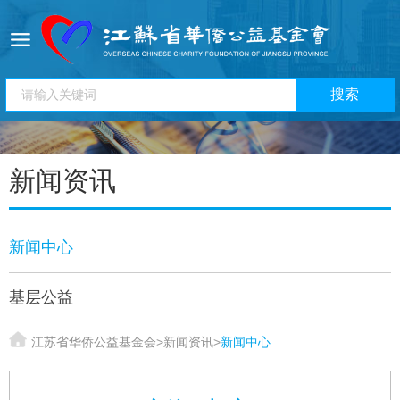
新闻资讯
新闻中心
基层公益
江苏省华侨公益基金会
>
新闻资讯
>
新闻中心