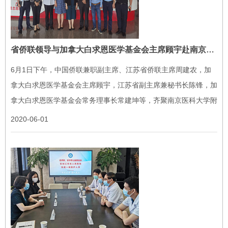
省侨联领导与加拿大白求恩医学基金会主席顾宇赴南京医科大学附属逸夫医院探讨开展医学国际交流
6月1日下午，中国侨联兼职副主席、江苏省侨联主席周建农，加
拿大白求恩医学基金会主席顾宇，江苏省副主席兼秘书长陈锋，加
拿大白求恩医学基金会常务理事长常建坤等，齐聚南京医科大学附
属逸夫医院，与院方深入探讨开展医学国际交流事宜。南京医科大
2020-06-01
学副校长、逸...