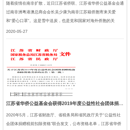
随着疫情在南非扩散，近日江苏省侨联、江苏省华侨公益基金会通
过南非洲粤港澳总商会会长吴少康为南非江苏籍侨胞寄来关爱
和“爱心口罩”。这是雪中送炭，也是党和国家对海外侨胞的关
心。...
2020-05-27
江苏省华侨公益基金会获得2019年度公益性社会团体捐赠税前扣除资格
2020年5月，江苏省财政厅、省税务局和省民政厅关于“公益性社
会团体捐赠税前扣除资格”联合发文，公布资格名单，江苏省华侨