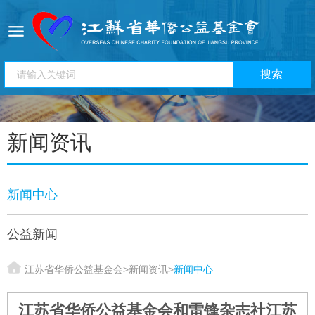
新闻资讯
新闻中心
公益新闻
江苏省华侨公益基金会
>
新闻资讯
>
新闻中心
江苏省华侨公益基金会和雷锋杂志社江苏