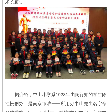
术长廊”。
据介绍，中山小学系1928年由陶行知的学生陈
性松创办，是南京市唯一一所用孙中山先生名字命