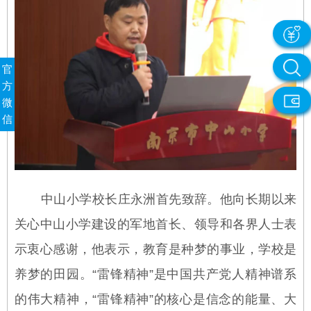
官
方
微
信
中山小学校长庄永洲首先致辞。他向长期以来
关心中山小学建设的军地首长、领导和各界人士表
示衷心感谢，他表示，教育是种梦的事业，学校是
养梦的田园。“雷锋精神”是中国共产党人精神谱系
的伟大精神，“雷锋精神”的核心是信念的能量、大