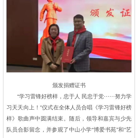
颁发捐赠证书
“学习雷锋好榜样，忠于人 民忠于党······努力学
习天天向上！”仪式在全体人员合唱《学习雷锋好榜
样》歌曲声中圆满结束。随后，领导和嘉宾与少先
队员合影留念，并参观了中山小学“博爱书苑”和“艺