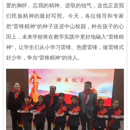
爱的胸怀、忘我的精神、进取的锐气，这也正是我
们民族精神的最好写照。今天，各位领导和专家
把“雷锋精神”的种子送进中山校园，种在孩子的心
田上，未来学校将在教学实践中更好地融入“雷锋精
神”，让学生们从小学习雷锋、热爱雷锋，做雷锋式
好少年，争当“雷锋精神”的传人。