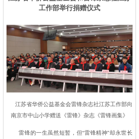
工作部举行捐赠仪式
江苏省华侨公益基金会雷锋杂志社江苏工作部向
南京市中山小学
赠送《雷锋》杂志《雷锋画集》
雷锋的一生虽然短暂，但“雷锋精神”却永世长